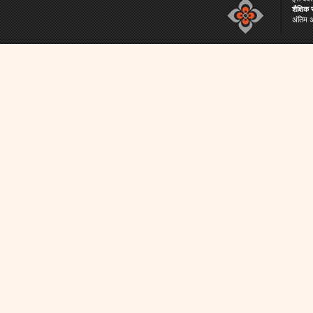
शैक्षिक
अंतिम 