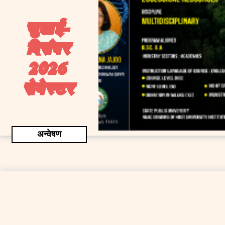
जुलाई-
दिसंबर
2026
सेमेस्टर
अन्वेषण