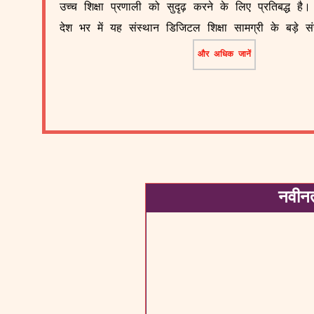
उच्च शिक्षा प्रणाली को सुदृढ़ करने के लिए प्रतिबद्ध है।
देश भर में यह संस्थान डिजिटल शिक्षा सामग्री के बड़े स
और अधिक जानें
नवीन