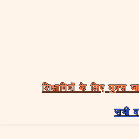
शिक्षाविदों के लिए मूक्
सभी वर