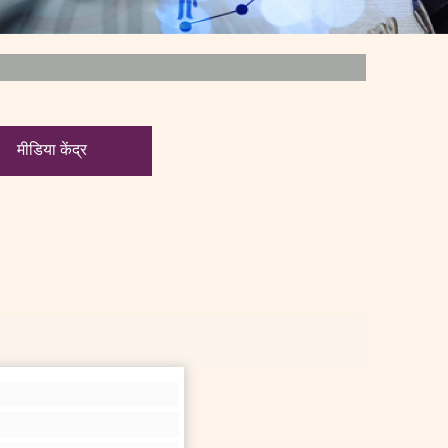
मीडिया केंद्र