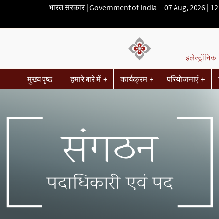
भारत सरकार | Government of India 07 Aug, 2026 | 1
मुख्य पृष्ठ
हमारे बारे में
कार्यक्रम
परियोजनाएं